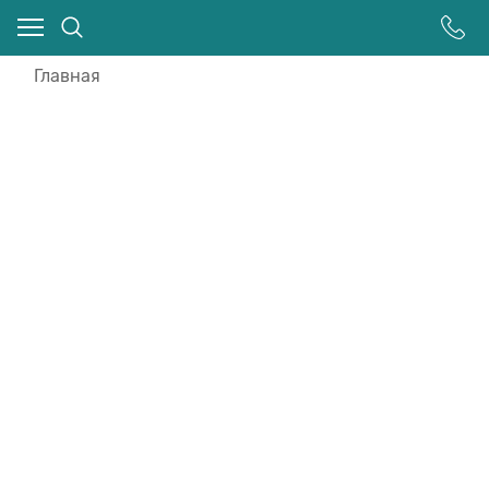
Главная