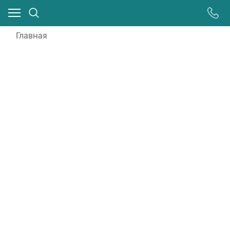
Главная